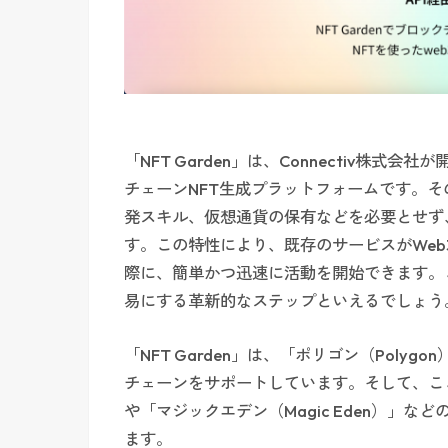
「NFT Garden」は、Connectiv株式
チェーンNFT生成プラットフォームです。そ
発スキル、仮想通貨の保有などを必要とせず、
す。この特性により、既存のサービスがWeb
際に、簡単かつ迅速に活動を開始できます。こ
易にする革新的なステップといえるでしょう
「NFT Garden」は、「ポリゴン（Polyg
チェーンをサポートしています。そして、ここ
や「マジックエデン（Magic Eden）」
ます。