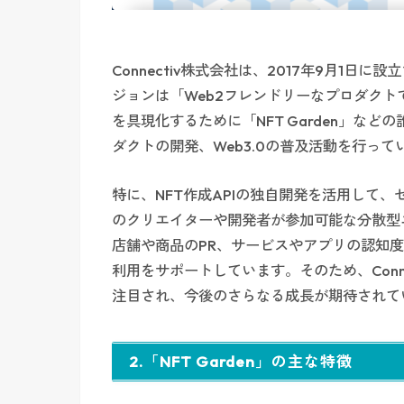
Connectiv株式会社は、2017年9月1日
ジョンは「Web2フレンドリーなプロダクト
を具現化するために「NFT Garden」など
ダクトの開発、Web3.0の普及活動を行って
特に、NFT作成APIの独自開発を活用して
のクリエイターや開発者が参加可能な分散型
店舗や商品のPR、サービスやアプリの認知度
利用をサポートしています。そのため、Conne
注目され、今後のさらなる成長が期待されて
2.「NFT Garden」の主な特徴