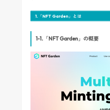
1.「NFT Garden」とは
1-1.「NFT Garden」の概要