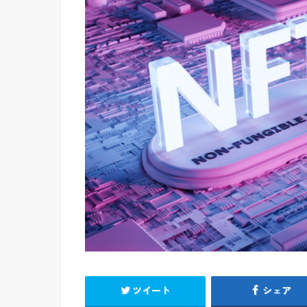
ツイート
シェア