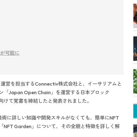
生成が可能に
発・運営を担当するConnectiv株式会社と、イーサリアムと
apan Open Chain」を運営する日本ブロック
向けて覚書を締結したと発表されました。
ン技術に詳しい知識や開発スキルがなくても、簡単にNFT
FT Garden」について、その全貌と特徴を詳しく解