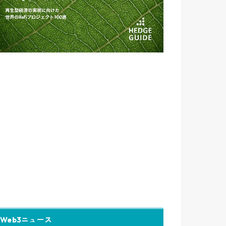
Web3ニュース