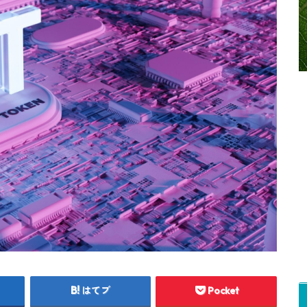
はてブ
Pocket