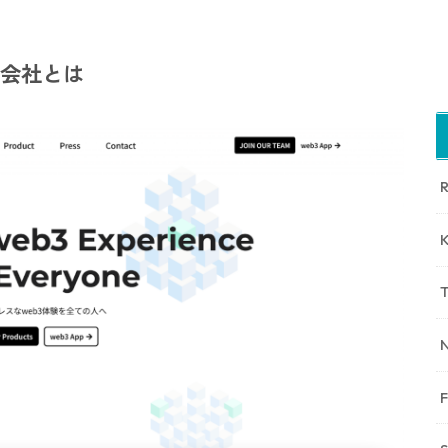
株式会社とは
N