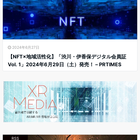
2024年6月27日
【NFT×地域活性化】「渋川・伊香保デジタル会員証
Vol. 1」2024年6月29日（土）発売！ – PRTIMES
RSS