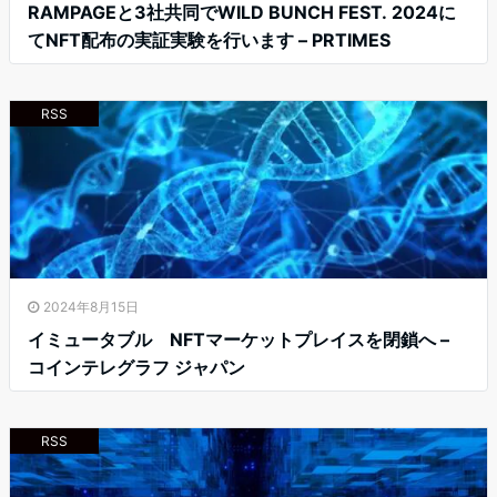
RAMPAGEと3社共同でWILD BUNCH FEST. 2024に
てNFT配布の実証実験を行います – PRTIMES
RSS
2024年8月15日
イミュータブル NFTマーケットプレイスを閉鎖へ –
コインテレグラフ ジャパン
RSS