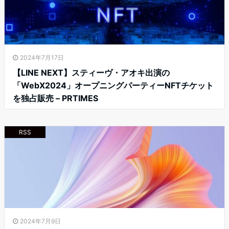
2024年7月17日
【LINE NEXT】スティーヴ・アオキ出演の
「WebX2024」オープニングパーティーNFTチケット
を独占販売 – PRTIMES
RSS
2024年7月9日