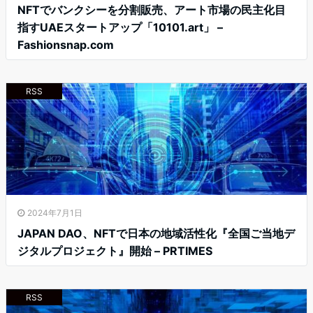
NFTでバンクシーを分割販売、アート市場の民主化目
指すUAEスタートアップ「10101.art」 –
Fashionsnap.com
RSS
2024年7月1日
JAPAN DAO、NFTで日本の地域活性化『全国ご当地デ
ジタルプロジェクト』開始 – PRTIMES
RSS