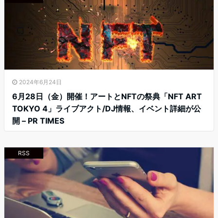
2024年6月24日
6月28日（金）開催！アートとNFTの祭典「NFT ART
TOKYO 4」ライブアクト/DJ情報、イベント詳細が公
開 – PR TIMES
RSS