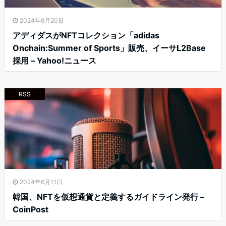
2024年6月20日
アディダスがNFTコレクション「adidas
Onchain:Summer of Sports」販売、イーサL2Base
採用 – Yahoo!ニュース
RSS
2024年6月11日
韓国、NFTを仮想通貨と定義するガイドライン発行 –
CoinPost