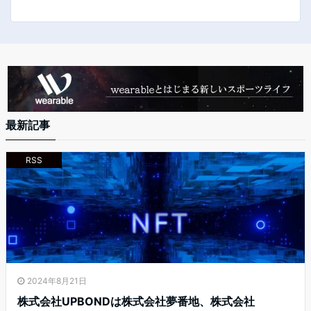
最新記事
RSS
2024年8月21日
株式会社UPBONDは株式会社夢番地、株式会社