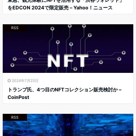
をEDCON 2024で限定販売 – Yahoo！ニュース
RSS
2024年7月23日
トランプ氏、4つ目のNFTコレクション販売検討か –
CoinPost
RSS