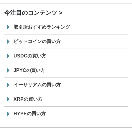
今注目のコンテンツ
取引所おすすめランキング
ビットコインの買い方
USDCの買い方
JPYCの買い方
イーサリアムの買い方
XRPの買い方
HYPEの買い方