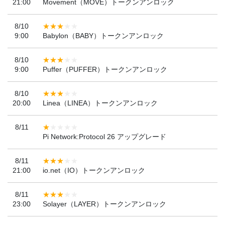
21:00
Movement（MOVE）トークンアンロック
8/10
9:00
Babylon（BABY）トークンアンロック
8/10
9:00
Puffer（PUFFER）トークンアンロック
8/10
20:00
Linea（LINEA）トークンアンロック
8/11
Pi Network:Protocol 26 アップグレード
8/11
21:00
io.net（IO）トークンアンロック
8/11
23:00
Solayer（LAYER）トークンアンロック