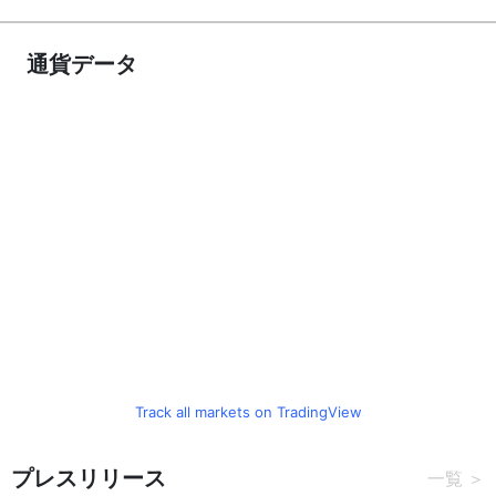
通貨データ
Track all markets on TradingView
プレスリリース
一覧