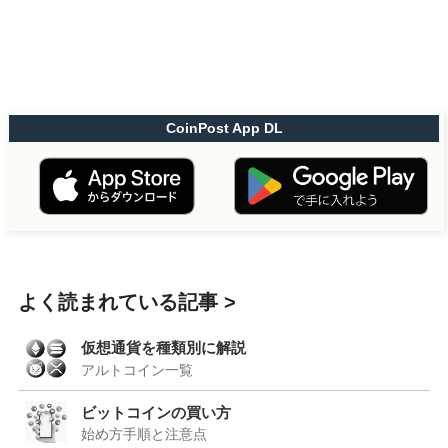
CoinPost App DL
よく読まれている記事
仮想通貨を種類別に解説
アルトコイン一覧
ビットコインの買い方
始め方手順と注意点