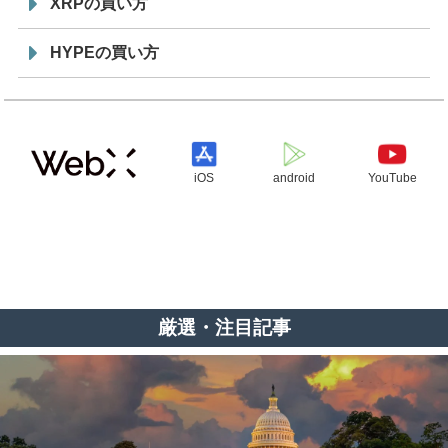
XRPの買い方
HYPEの買い方
iOS
android
YouTube
厳選・注目記事