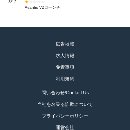
8/12
Avantis V2ローンチ
広告掲載
求人情報
免責事項
利用規約
問い合わせ/Contact Us
当社を名乗る詐欺について
プライバシーポリシー
運営会社