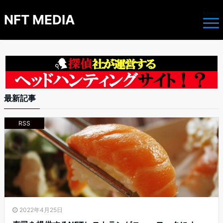
Menu
NFT MEDIA
最新記事
RSS
2022年4月25日