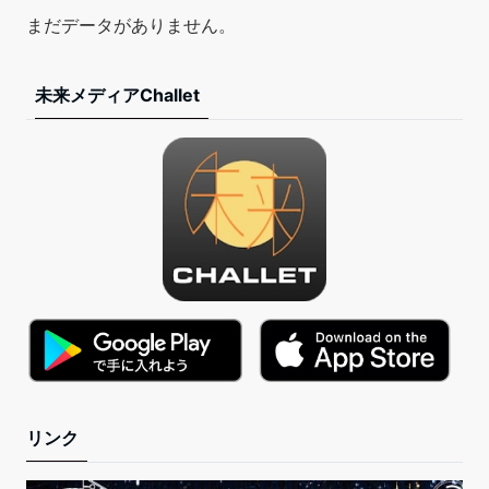
まだデータがありません。
未来メディアChallet
リンク