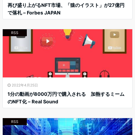
再び盛り上がるNFT市場、「猿のイラスト」が27億円
で落札 – Forbes JAPAN
RSS
2022年4月25日
1分の動画が8000万円で購入される 加熱するミーム
のNFT化 – Real Sound
RSS