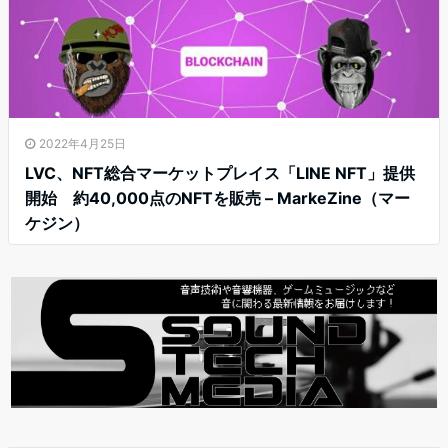
2022年4月25日
LVC、NFT総合マーケットプレイス「LINE NFT」提供
開始 約40,000点のNFTを販売 – MarkeZine（マー
ケジン）