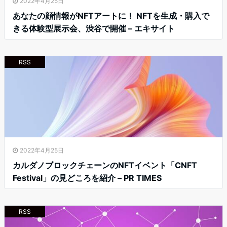
2022年4月25日
あなたの顔情報がNFTアートに！ NFTを生成・購入で
きる体験型展示会、渋谷で開催 – エキサイト
RSS
2022年4月25日
カルダノブロックチェーンのNFTイベント「CNFT
Festival」の見どころを紹介 – PR TIMES
RSS