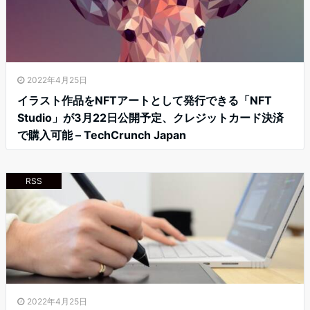
2022年4月25日
イラスト作品をNFTアートとして発行できる「NFT
Studio」が3月22日公開予定、クレジットカード決済
で購入可能 – TechCrunch Japan
RSS
2022年4月25日