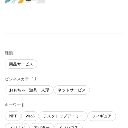
種類
商品サービス
ビジネスカテゴリ
おもちゃ・遊具・人形
ネットサービス
キーワード
NFT
Web3
デスクトップアーミー
フィギュア
メガホビ
アバター
メガハウス