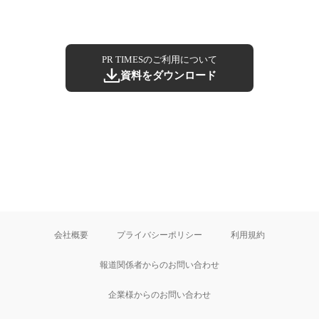
PR TIMESのご利用について
資料をダウンロード
会社概要
プライバシーポリシー
利用規約
報道関係者からのお問い合わせ
企業様からのお問い合わせ