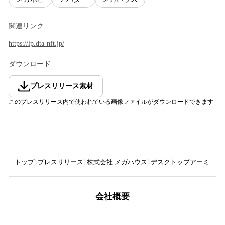
関連リンク
https://lp.dta-nft.jp/
ダウンロード
プレスリリース素材
このプレスリリース内で使われている画像ファイルがダウンロードできます
トップ
プレスリリース
株式会社 メガハウス
デスクトップアーミーN
会社概要