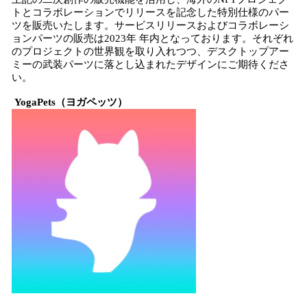
トとコラボレーションでリリースを記念した特別仕様のパー
ツを販売いたします。サービスリリースおよびコラボレーシ
ョンパーツの販売は2023年 年内となっております。それぞれ
のプロジェクトの世界観を取り入れつつ、デスクトップアー
ミーの武装パーツに落とし込まれたデザインにご期待くださ
い。
YogaPets（ヨガペッツ）