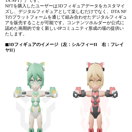
TA NFT）』です。
NFTを購入したユーザーは3Dフィギュアデータをカスタマイ
ズし、デジタルフィギュアとして楽しむだけでなく、DTA NF
Tのプラットフォームを通じて組み合わせたデジタルフィギュ
アを販売することが可能です。コンテンツホルダーが公式に
認めた画期的で全く新しいIPコミュニティ形成の場の提供い
たします。
◼︎3Dフィギュアのイメージ（左：シルフィーII 右：フレイ
ヤII）