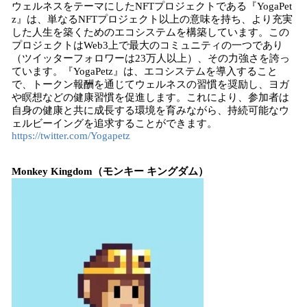
ウェルネスをテーマにしたNFTプロジェクトである『YogaPet
z』は、単なるNFTプロジェクト以上の意味を持ち、より充実
した人生を築くためのエコシステムを構築しています。この
プロジェクトはWeb3上で最大のコミュニティの一つであり
（ツイッターフォロワーは23万人以上）、その力強さを誇っ
ています。『YogaPetz』は、エコシステムを導入すること
で、トークン報酬を通じてウェルネスの習慣を奨励し、ヨガ
や瞑想などの健康習慣を促進します。これにより、参加者は
自身の健康と共に成長する環境を育みながら、持続可能なウ
ェルビーイングを追求することができます。
https://twitter.com/Yogapetz
Monkey Kingdom（モンキー キングダム）