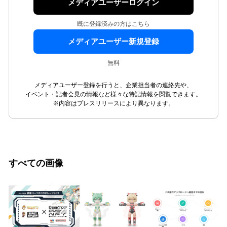
メディアユーザーログイン
既に登録済みの方はこちら
メディアユーザー新規登録
無料
メディアユーザー登録を行うと、企業担当者の連絡先や、
イベント・記者会見の情報など様々な特記情報を閲覧できます。
※内容はプレスリリースにより異なります。
すべての画像