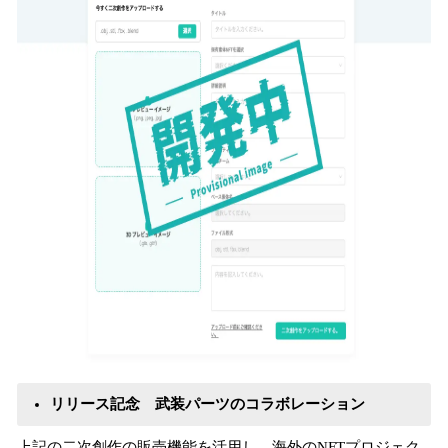
リリース記念 武装パーツのコラボレーション
上記の二次創作の販売機能を活用し、海外のNFTプロジェク