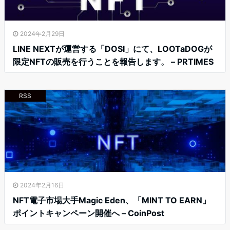
2024年2月29日
LINE NEXTが運営する「DOSI」にて、LOOTaDOGが
限定NFTの販売を行うことを報告します。 – PRTIMES
RSS
2024年2月16日
NFT電子市場大手Magic Eden、「MINT TO EARN」
ポイントキャンペーン開催へ – CoinPost