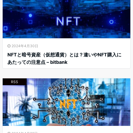
2024年4月30日
NFTと暗号資産（仮想通貨）とは？違いやNFT購入に
あたっての注意点 – bitbank
RSS