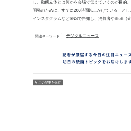
し、動態立体とは何かを会場で伝えていくのが目的。
開発のために、すでに200時間以上かけている」と
インスタグラムなどSNSで告知し、消費者やBtoB
デジタルニュース
関連キーワード
この記事を保存