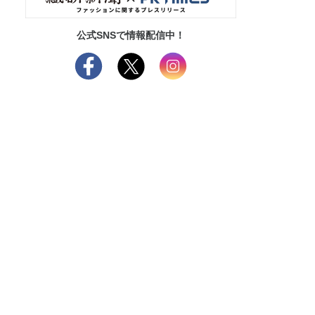
公式SNSで情報配信中！