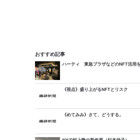
おすすめ記事
ハーティ 東急プラザなどのNFT活用
《視点》盛り上がるNFTとリスク
《めてみみ》さて、どうする。